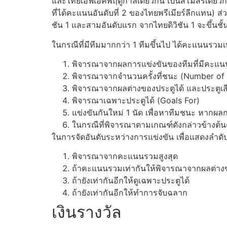
และไทยเอฟเอคัพฤดูกาลเดียวกัน เป็นสโมสรเดียวก
ที่ได้คะแนนอันดับที่ 2 ของไทยพรีเมียร์ลีกแทน) ส
ชัน 1 และสามอันดับแรก จากไทยดิวิชัน 1 จะขึ้นช
ในกรณีที่มีทีมมากกว่า 1 ทีมขึ้นไป ได้คะแนนรวมเท่
พิจารณาจากผลการแข่งขันของทีมที่มีคะแนนเ
พิจารณาจากจำนวนครั้งที่ชนะ (Number of 
พิจารณาจากผลต่างของประตูได้ และประตูเสี
พิจารณาเฉพาะประตูได้ (Goals For)
แข่งขันกันใหม่ 1 นัด เพื่อหาทีมชนะ หากผ
ในกรณีที่พิจารณาตามเกณฑ์ดังกล่าวข้างต้น
ในการจัดอันดับระหว่างการแข่งขัน เพื่อแสดงลำด
พิจารณาจากคะแนนรวมสูงสุด
ถ้าคะแนนรวมเท่ากันให้พิจารณาจากผลต่างขอ
ถ้ายังเท่ากันอีกให้ดูเฉพาะประตูได้
ถ้ายังเท่ากันอีกให้ทำการจับฉลาก
เงินรางวัล