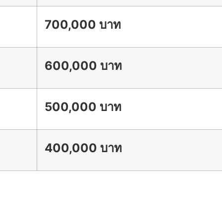
700,000 บาท
600,000 บาท
500,000 บาท
400,000 บาท