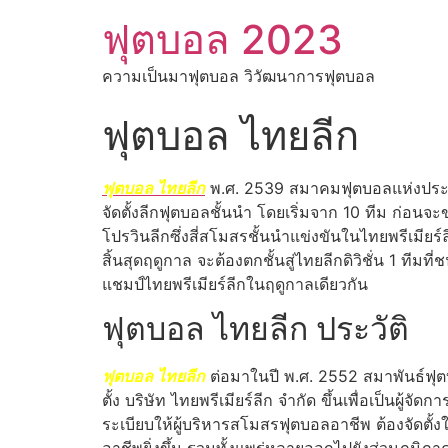
ฟุตบอล 2023
ความเป็นมาฟุตบอล วิวัฒนาการฟุตบอล
ฟุตบอล ไทยลีก
ฟุตบอล ไทยลีก
พ.ศ. 2539 สมาคมฟุตบอลแห่งประเท
จัดตั้งลีกฟุตบอลชั้นนำ โดยเริ่มจาก 10 ทีม ก่อ
โปรวินลีกซึ่งสี่สโมสรชั้นนำแข่งขันในไทยพรีเมีย
สิ้นสุดฤดูกาล จะต้องตกชั้นสู่ไทยลีกดิวิชั่น 1 ทีมที
แชมป์ไทยพรีเมียร์ลีกในฤดูกาลเดียวกัน
ฟุตบอล ไทยลีก ประวัติ
ฟุตบอล ไทยลีก
ต่อมาในปี พ.ศ. 2552 สมาพันธ์ฟุ
ตั้ง บริษัท ไทยพรีเมียร์ลีก จำกัด ขึ้นเพื่อเป็นผ
ระเบียบให้ผู้บริหารสโมสรฟุตบอลอาชีพ ต้องจัดตั้ง