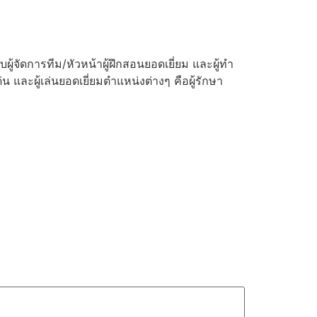
ู้จัดการทีม/หัวหน้าผู้ฝึกสอนยอดเยี่ยม และผู้ทำ
 และผู้เล่นยอดเยี่ยมตำแหน่งต่างๆ คือผู้รักษา