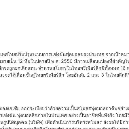
ศไทยปรับปรุงระบบการแข่งขันฟุตบอลของประเทศ จากเป้าหมายสู่ค
นจะขยายเป็น 12 ทีมในปลายปี พ.ศ. 2550 มีการเปลี่ยนแปลงที่สำ
ร์ลีกจะถูกยกเลิกแทน จำนวนสโมสรในไทยพรีเมียร์ลีกมีทั้งหมด 16 ส
่ชนะจะได้เลื่อนชั้นสู่ไทยพรีเมียร์ลีก โดยอันดับ 2 และ 3 ในไทยลีกดิ
ตบอลเอเชีย ออกระเบียบว่าด้วยความเป็นสโมสรฟุตบอลอาชีพอย่าง
ู้จัดการแข่งขัน ฟุตบอลลีกภายในประเทศ อย่างเป็นอาชีพที่แท้จริง โ
ในรูปนิติบุคคล (บริษัท) เพื่อดำเนินการบริหารสโมสร ส่งผลให้มีก