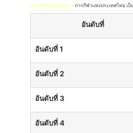
ทรู พรีเมียร์ ฟุตบอล 1
การกีฬาแห่งประเทศไทย เป็นผู
อันดับที่
อันดับที่ 1
อันดับที่ 2
อันดับที่ 3
อันดับที่ 4