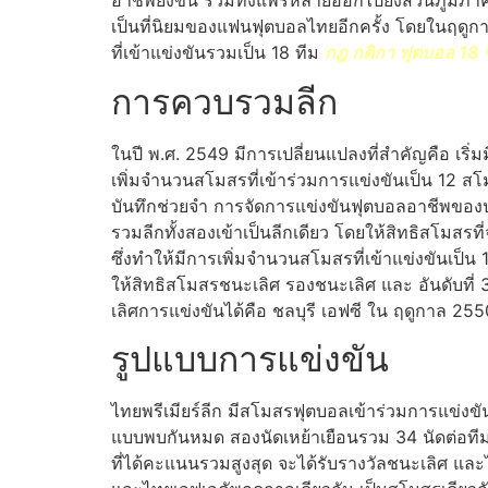
อาชีพยิ่งขึ้น รวมทั้งแพร่หลายออกไปยังส่วนภูมิ
เป็นที่นิยมของแฟนฟุตบอลไทยอีกครั้ง โดยในฤดูกาล
ที่เข้าแข่งขันรวมเป็น 18 ทีม
กฎ กติกา ฟุตบอล 18 
การควบรวมลีก
ในปี พ.ศ. 2549 มีการเปลี่ยนแปลงที่สำคัญคือ เริ่
เพิ่มจำนวนสโมสรที่เข้าร่วมการแข่งขันเป็น 12 สโ
บันทึกช่วยจำ การจัดการแข่งขันฟุตบอลอาชีพขอ
รวมลีกทั้งสองเข้าเป็นลีกเดียว โดยให้สิทธิสโมสร
ซึ่งทำให้มีการเพิ่มจำนวนสโมสรที่เข้าแข่งขันเป็น 16
ให้สิทธิสโมสรชนะเลิศ รองชนะเลิศ และ อันดับที่
เลิศการแข่งขันได้คือ ชลบุรี เอฟซี ใน ฤดูกาล 255
รูปแบบการแข่งขัน
ไทยพรีเมียร์ลีก มีสโมสรฟุตบอลเข้าร่วมการแข่งข
แบบพบกันหมด สองนัดเหย้าเยือนรวม 34 นัดต่อทีมต่
ที่ได้คะแนนรวมสูงสุด จะได้รับรางวัลชนะเลิศ และ