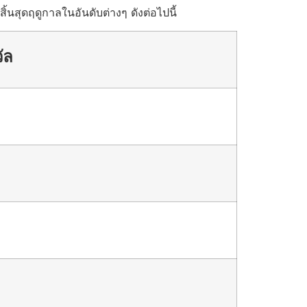
นสุดฤดูกาลในอันดับต่างๆ ดังต่อไปนี้
ัล